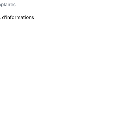
plaires
 d'informations