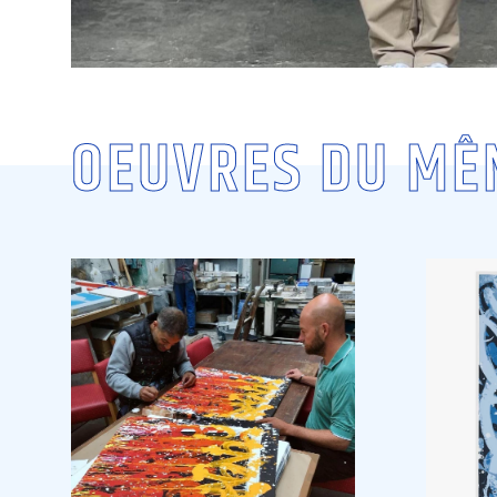
OEUVRES DU MÊ