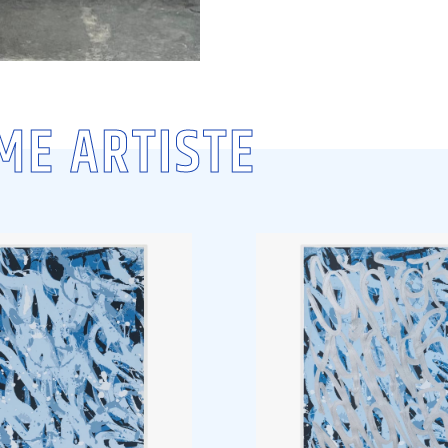
ME ARTISTE