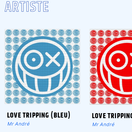
ARTISTE
LOVE TRIPPING (BLEU)
LOVE TRIPPIN
Mr André
Mr André