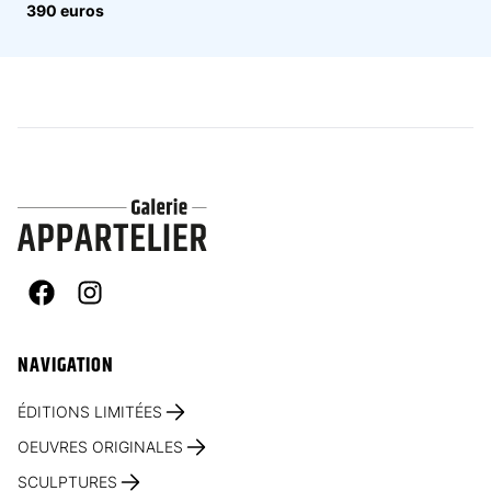
390 euros
Facebook
Instagram
NAVIGATION
ÉDITIONS LIMITÉES
OEUVRES ORIGINALES
SCULPTURES