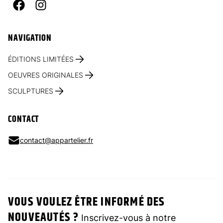
Facebook
Instagram
NAVIGATION
ÉDITIONS LIMITÉES
OEUVRES ORIGINALES
SCULPTURES
CONTACT
contact@appartelier.fr
VOUS VOULEZ ÊTRE INFORMÉ DES
NOUVEAUTÉS ?
Inscrivez-vous à notre