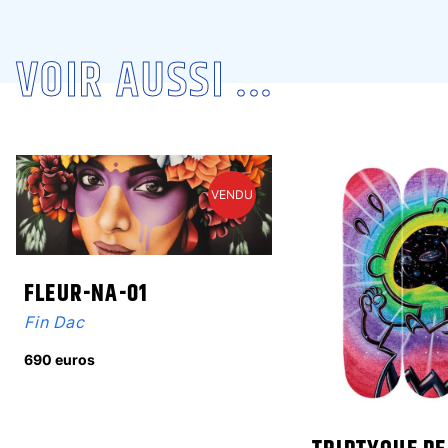
VOIR AUSSI ...
VENDU
FLEUR-NA-01
Fin Dac
690 euros