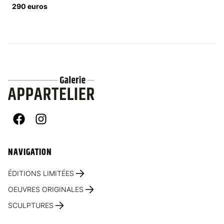
290 euros
Facebook
Instagram
NAVIGATION
ÉDITIONS LIMITÉES
OEUVRES ORIGINALES
SCULPTURES