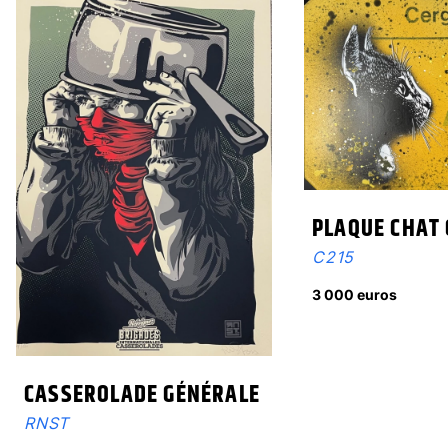
PLAQUE CHAT
C215
3 000 euros
CASSEROLADE GÉNÉRALE
RNST