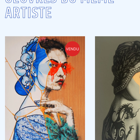
ARTISTE
VENDU