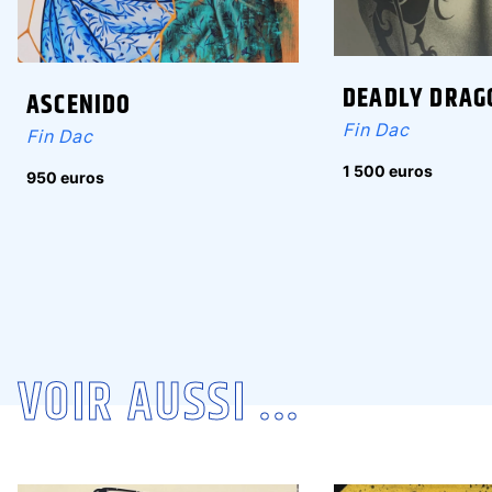
DEADLY DRAG
ASCENIDO
Fin Dac
Fin Dac
1 500 euros
950 euros
VOIR AUSSI ...