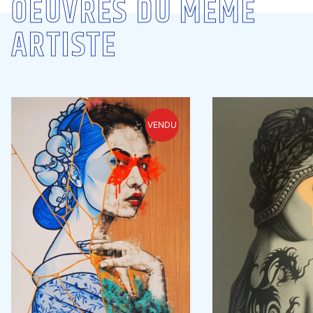
OEUVRES DU MÊME
ARTISTE
VENDU