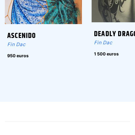
DEADLY DRAG
ASCENIDO
Fin Dac
Fin Dac
1 500 euros
950 euros