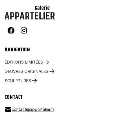
Facebook
Instagram
NAVIGATION
ÉDITIONS LIMITÉES
OEUVRES ORIGINALES
SCULPTURES
CONTACT
contact@appartelier.fr