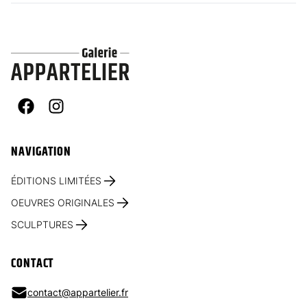
Facebook
Instagram
NAVIGATION
ÉDITIONS LIMITÉES
OEUVRES ORIGINALES
SCULPTURES
CONTACT
contact@appartelier.fr