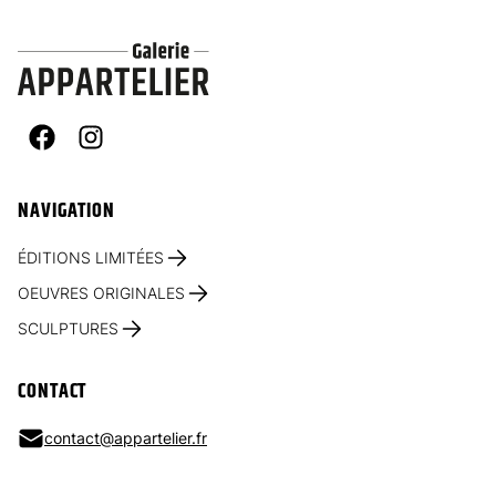
Facebook
Instagram
NAVIGATION
ÉDITIONS LIMITÉES
OEUVRES ORIGINALES
SCULPTURES
CONTACT
contact@appartelier.fr