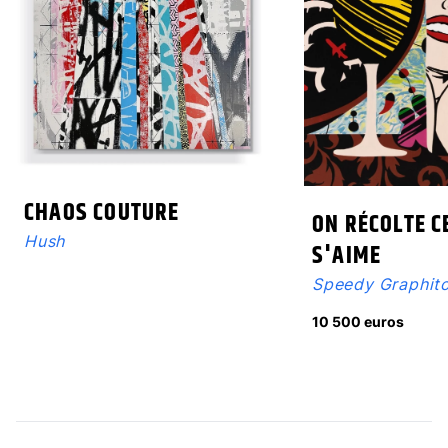
CHAOS COUTURE
ON RÉCOLTE C
Hush
S'AIME
Speedy Graphit
10 500 euros