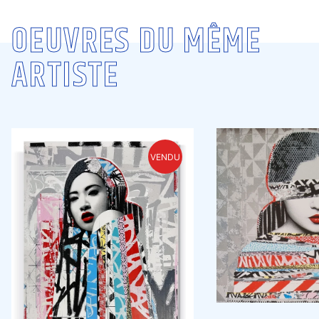
OEUVRES DU MÊME
ARTISTE
VENDU