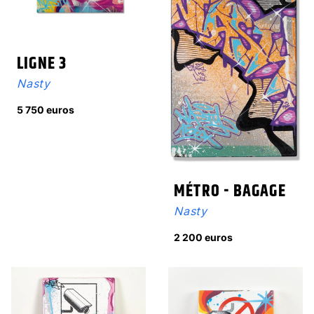
LIGNE 3
Nasty
5 750 euros
MÉTRO - BAGAGE
Nasty
2 200 euros