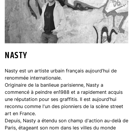
NASTY
Nasty est un artiste urbain français aujourd’hui de
renommée internationale.
Originaire de la banlieue parisienne, Nasty a
commencé à peindre en1988 et a rapidement acquis
une réputation pour ses graffitis. Il est aujourd’hui
reconnu comme l'un des pionniers de la scène street
art en France.
Depuis, Nasty a étendu son champ d'action au-delà de
Paris, étageant son nom dans les villes du monde