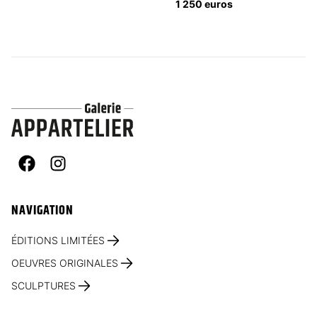
1 250 euros
Facebook
Instagram
NAVIGATION
ÉDITIONS LIMITÉES
OEUVRES ORIGINALES
SCULPTURES