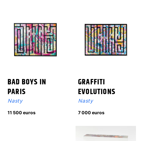
BAD BOYS IN
GRAFFITI
PARIS
EVOLUTIONS
Nasty
Nasty
11 500 euros
7 000 euros