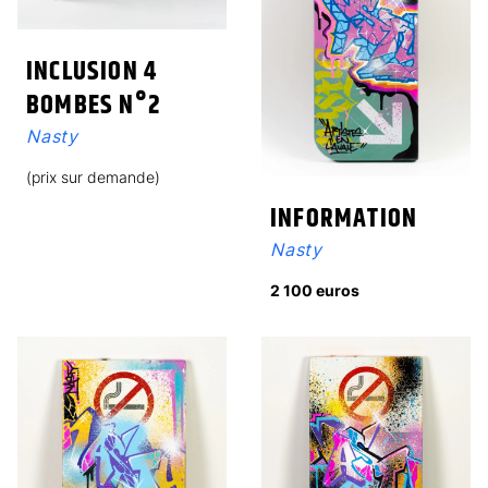
INCLUSION 4
BOMBES N°2
Nasty
(prix sur demande)
INFORMATION
Nasty
2 100 euros