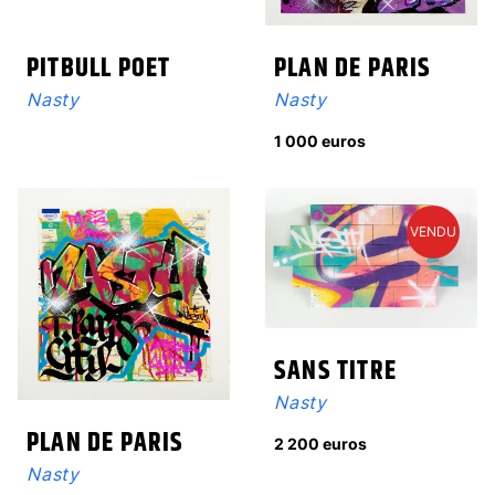
PITBULL POET
PLAN DE PARIS
Nasty
Nasty
1 000 euros
VENDU
SANS TITRE
Nasty
PLAN DE PARIS
2 200 euros
Nasty