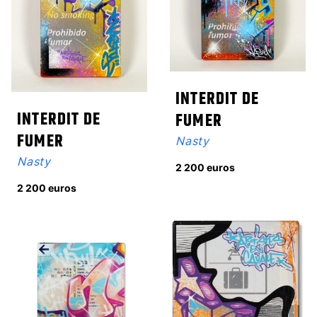
INTERDIT DE
INTERDIT DE
FUMER
FUMER
Nasty
Nasty
2 200 euros
2 200 euros