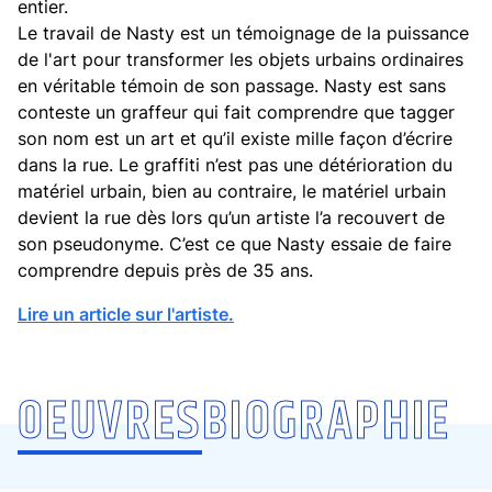
entier.
Le travail de Nasty est un témoignage de la puissance
de l'art pour transformer les objets urbains ordinaires
en véritable témoin de son passage. Nasty est sans
conteste un graffeur qui fait comprendre que tagger
son nom est un art et qu’il existe mille façon d’écrire
dans la rue. Le graffiti n’est pas une détérioration du
matériel urbain, bien au contraire, le matériel urbain
devient la rue dès lors qu’un artiste l’a recouvert de
son pseudonyme. C’est ce que Nasty essaie de faire
comprendre depuis près de 35 ans.
Lire un article sur l'artiste.
OEUVRES
BIOGRAPHIE
NASTY
NASTY