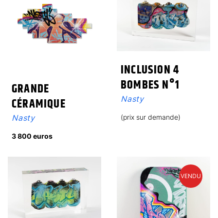
INCLUSION 4
BOMBES N°1
GRANDE
Nasty
CÉRAMIQUE
Nasty
(prix sur demande)
3 800 euros
VENDU