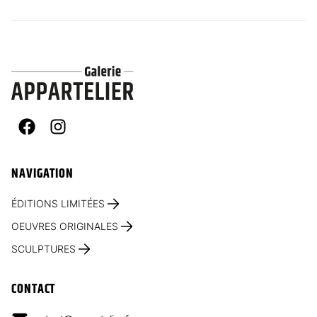
Facebook
Instagram
NAVIGATION
ÉDITIONS LIMITÉES
OEUVRES ORIGINALES
SCULPTURES
CONTACT