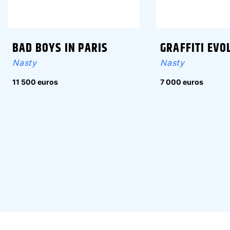
BAD BOYS IN PARIS
GRAFFITI EVO
Nasty
Nasty
11 500 euros
7 000 euros