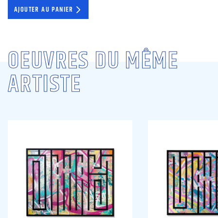
AJOUTER AU PANIER
OEUVRES DU MÊME
ARTISTE