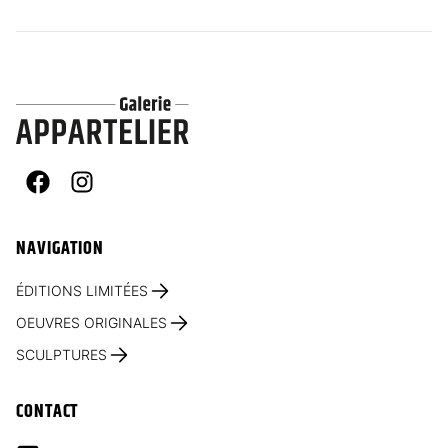
Facebook
Instagram
NAVIGATION
ÉDITIONS LIMITÉES
OEUVRES ORIGINALES
SCULPTURES
CONTACT