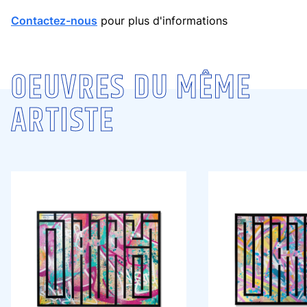
Contactez-nous
pour plus d'informations
OEUVRES DU MÊME
ARTISTE