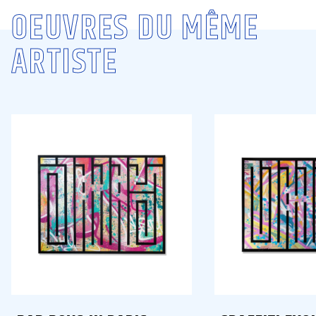
OEUVRES DU MÊME
ARTISTE