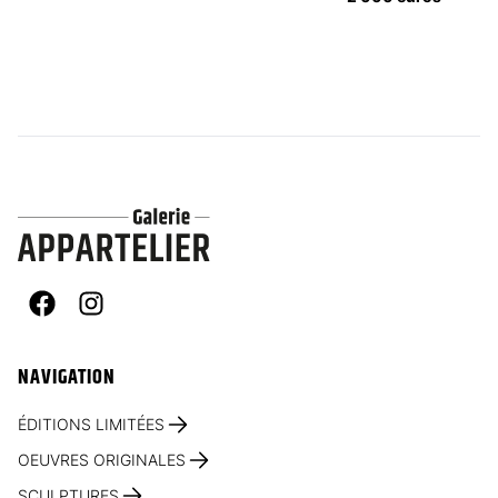
Facebook
Instagram
NAVIGATION
ÉDITIONS LIMITÉES
OEUVRES ORIGINALES
SCULPTURES