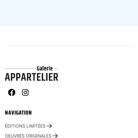
Facebook
Instagram
NAVIGATION
ÉDITIONS LIMITÉES
OEUVRES ORIGINALES