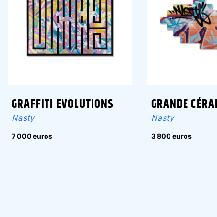
GRAFFITI EVOLUTIONS
GRANDE CÉRA
Nasty
Nasty
7 000 euros
3 800 euros