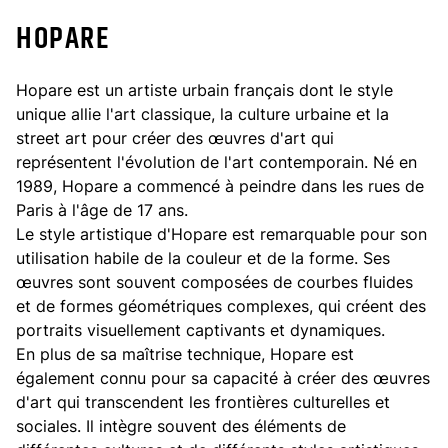
HOPARE
Hopare est un artiste urbain français dont le style
unique allie l'art classique, la culture urbaine et la
street art pour créer des œuvres d'art qui
représentent l'évolution de l'art contemporain. Né en
1989, Hopare a commencé à peindre dans les rues de
Paris à l'âge de 17 ans.
Le style artistique d'Hopare est remarquable pour son
utilisation habile de la couleur et de la forme. Ses
œuvres sont souvent composées de courbes fluides
et de formes géométriques complexes, qui créent des
portraits visuellement captivants et dynamiques.
En plus de sa maîtrise technique, Hopare est
également connu pour sa capacité à créer des œuvres
d'art qui transcendent les frontières culturelles et
sociales. Il intègre souvent des éléments de