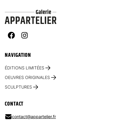
Facebook
Instagram
NAVIGATION
ÉDITIONS LIMITÉES
OEUVRES ORIGINALES
SCULPTURES
CONTACT
contact@appartelier.fr