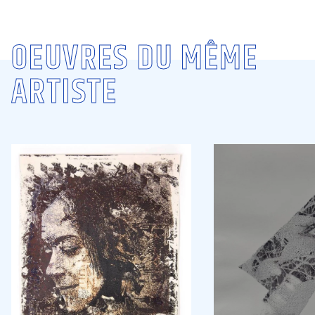
OEUVRES DU MÊME
ARTISTE