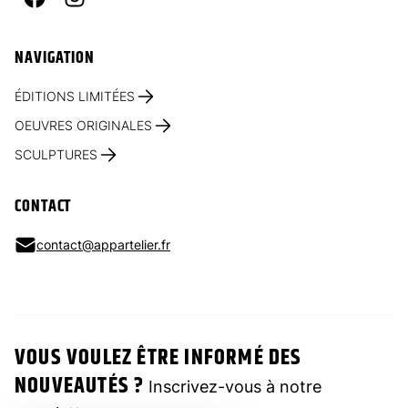
Facebook
Instagram
NAVIGATION
ÉDITIONS LIMITÉES
OEUVRES ORIGINALES
SCULPTURES
CONTACT
contact@appartelier.fr
VOUS VOULEZ ÊTRE INFORMÉ DES
NOUVEAUTÉS ?
Inscrivez-vous à notre