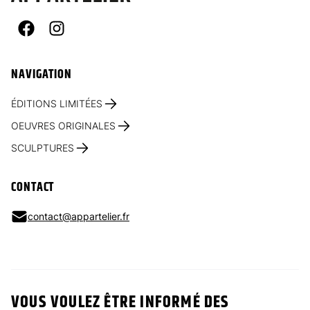
Facebook
Instagram
NAVIGATION
ÉDITIONS LIMITÉES
OEUVRES ORIGINALES
SCULPTURES
CONTACT
contact@appartelier.fr
VOUS VOULEZ ÊTRE INFORMÉ DES