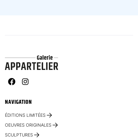
Facebook
Instagram
NAVIGATION
ÉDITIONS LIMITÉES
OEUVRES ORIGINALES
SCULPTURES