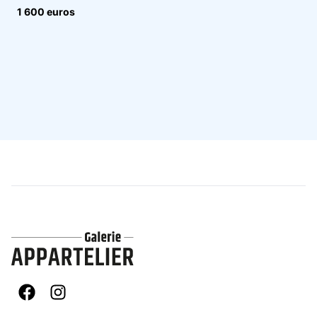
1 600 euros
Facebook
Instagram