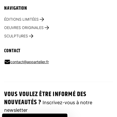
NAVIGATION
ÉDITIONS LIMITÉES
OEUVRES ORIGINALES
SCULPTURES
CONTACT
contact@appartelier.fr
VOUS VOULEZ ÊTRE INFORMÉ DES
NOUVEAUTÉS ?
Inscrivez-vous à notre
newsletter