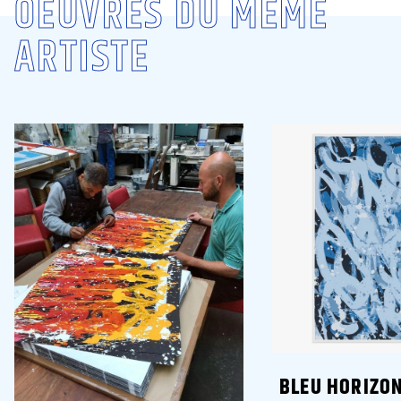
OEUVRES DU MÊME
ARTISTE
BLEU HORIZO