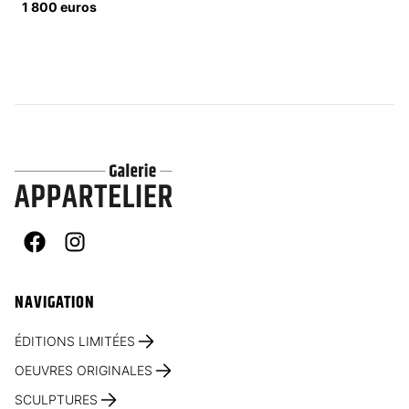
1 800 euros
Facebook
Instagram
NAVIGATION
ÉDITIONS LIMITÉES
OEUVRES ORIGINALES
SCULPTURES