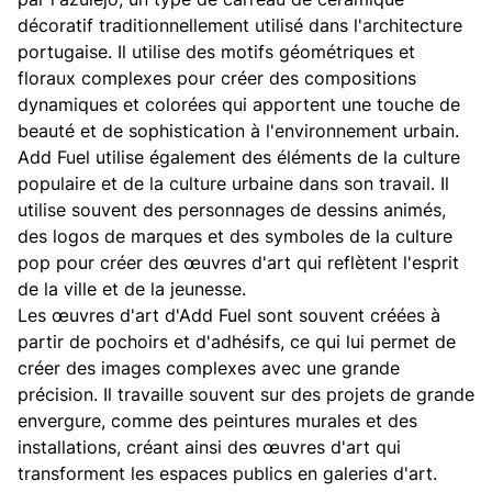
décoratif traditionnellement utilisé dans l'architecture
portugaise. Il utilise des motifs géométriques et
floraux complexes pour créer des compositions
dynamiques et colorées qui apportent une touche de
beauté et de sophistication à l'environnement urbain.
Add Fuel utilise également des éléments de la culture
populaire et de la culture urbaine dans son travail. Il
utilise souvent des personnages de dessins animés,
des logos de marques et des symboles de la culture
pop pour créer des œuvres d'art qui reflètent l'esprit
de la ville et de la jeunesse.
Les œuvres d'art d'Add Fuel sont souvent créées à
partir de pochoirs et d'adhésifs, ce qui lui permet de
créer des images complexes avec une grande
précision. Il travaille souvent sur des projets de grande
envergure, comme des peintures murales et des
installations, créant ainsi des œuvres d'art qui
transforment les espaces publics en galeries d'art.