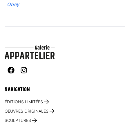
Obey
Facebook
Instagram
NAVIGATION
ÉDITIONS LIMITÉES
OEUVRES ORIGINALES
SCULPTURES