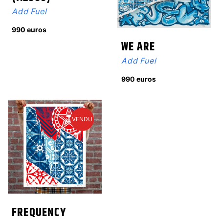
Add Fuel
990 euros
WE ARE
Add Fuel
990 euros
VENDU
FREQUENCY