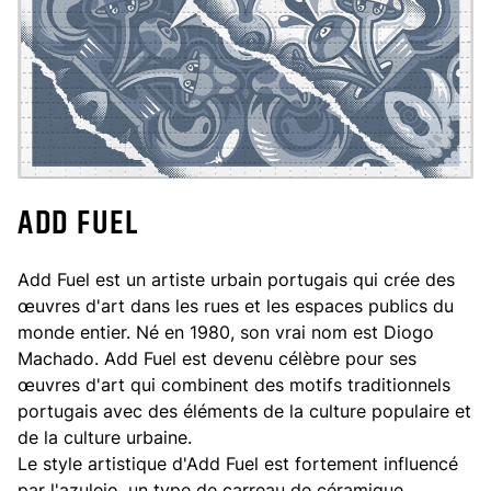
ADD FUEL
Add Fuel est un artiste urbain portugais qui crée des
œuvres d'art dans les rues et les espaces publics du
monde entier. Né en 1980, son vrai nom est Diogo
Machado. Add Fuel est devenu célèbre pour ses
œuvres d'art qui combinent des motifs traditionnels
portugais avec des éléments de la culture populaire et
de la culture urbaine.
Le style artistique d'Add Fuel est fortement influencé
par l'azulejo, un type de carreau de céramique