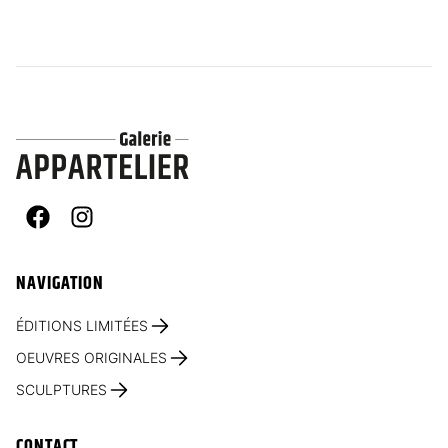
Facebook
Instagram
NAVIGATION
ÉDITIONS LIMITÉES
OEUVRES ORIGINALES
SCULPTURES
CONTACT