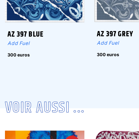
AZ 397 GREY
AZ 397 BLUE
Add Fuel
Add Fuel
300 euros
300 euros
VOIR AUSSI ...