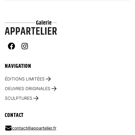
Facebook
Instagram
NAVIGATION
ÉDITIONS LIMITÉES
OEUVRES ORIGINALES
SCULPTURES
CONTACT
contact@appartelier.fr