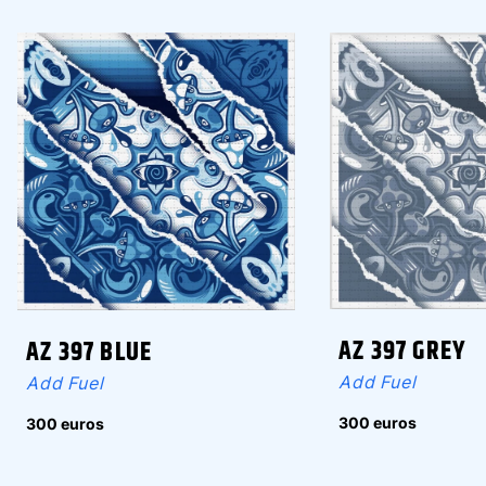
AZ 397 GREY
AZ 397 BLUE
Add Fuel
Add Fuel
300 euros
300 euros