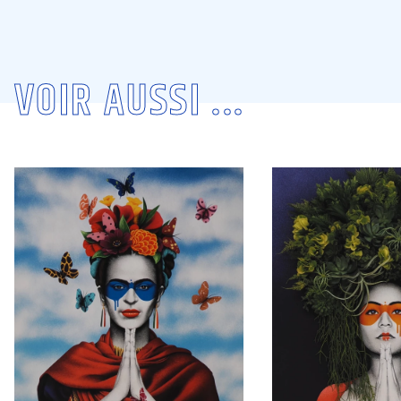
VOIR AUSSI ...