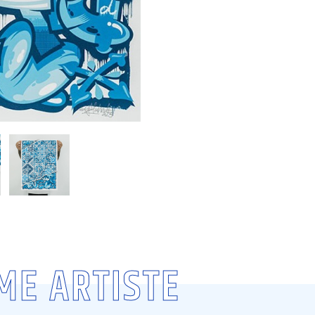
ME ARTISTE