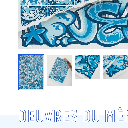
OEUVRES DU MÊ