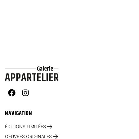
Facebook
Instagram
NAVIGATION
ÉDITIONS LIMITÉES
OEUVRES ORIGINALES