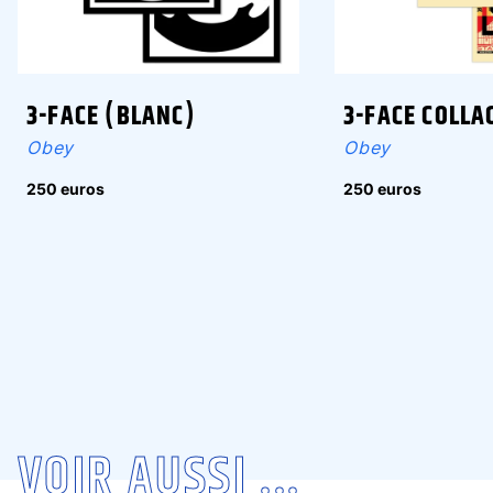
3-FACE (BLANC)
3-FACE COLLA
Obey
Obey
250 euros
250 euros
VOIR AUSSI ...