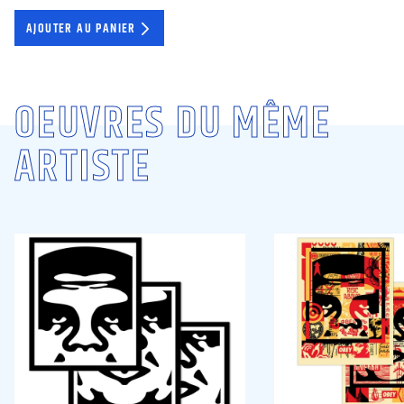
AJOUTER AU PANIER
OEUVRES DU MÊME
ARTISTE