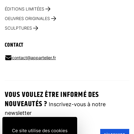
ÉDITIONS LIMITÉES
OEUVRES ORIGINALES
SCULPTURES
CONTACT
contact@appartelier.fr
VOUS VOULEZ ÊTRE INFORMÉ DES
NOUVEAUTÉS ?
Inscrivez-vous à notre
newsletter
Ce site utilise des cookies
Adresse e-mail