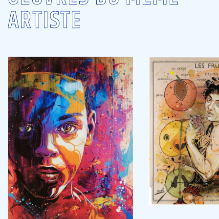
ARTISTE