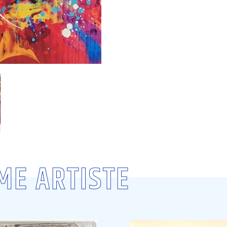
ME ARTISTE