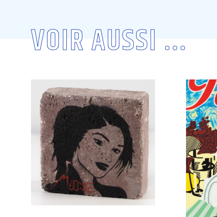
VOIR AUSSI ...