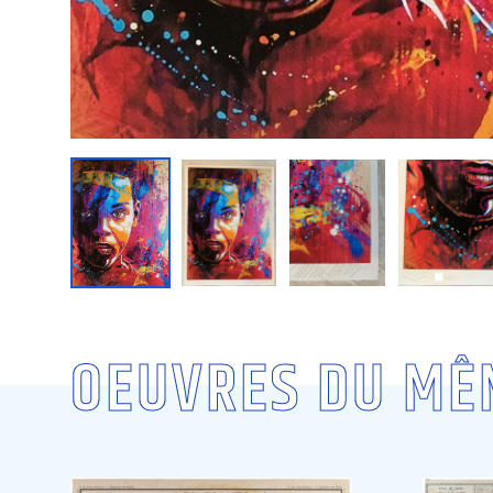
OEUVRES DU MÊ