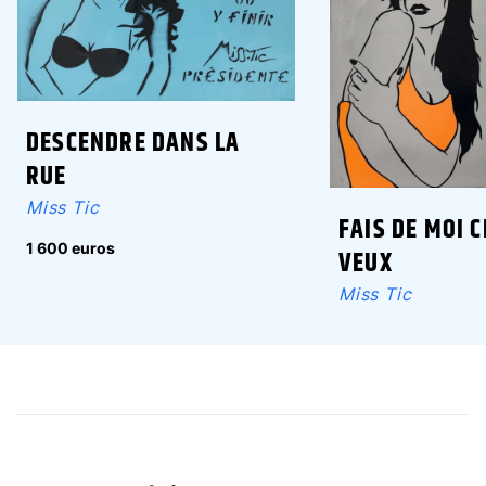
DESCENDRE DANS LA
RUE
Miss Tic
FAIS DE MOI C
1 600 euros
VEUX
Miss Tic