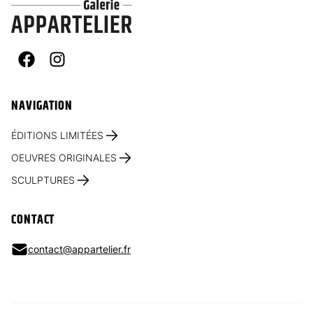
Facebook
Instagram
NAVIGATION
ÉDITIONS LIMITÉES
OEUVRES ORIGINALES
SCULPTURES
CONTACT
contact@appartelier.fr