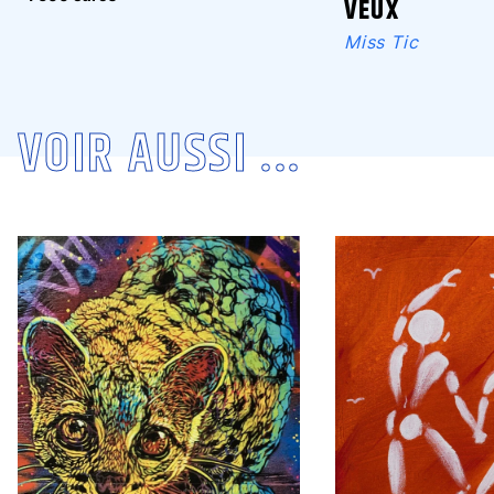
VEUX
Miss Tic
VOIR AUSSI ...