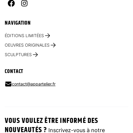
Facebook
Instagram
NAVIGATION
ÉDITIONS LIMITÉES
OEUVRES ORIGINALES
SCULPTURES
CONTACT
contact@appartelier.fr
VOUS VOULEZ ÊTRE INFORMÉ DES
NOUVEAUTÉS ?
Inscrivez-vous à notre