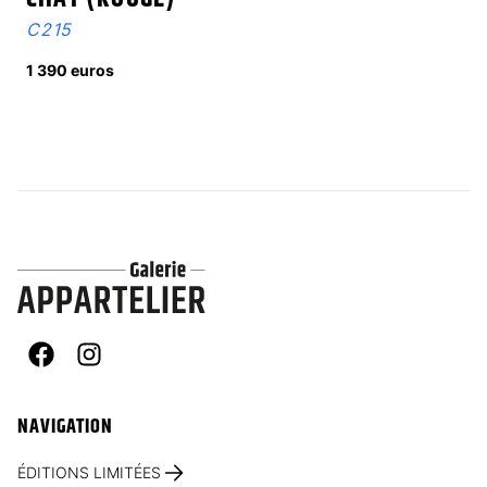
C215
1 390 euros
Facebook
Instagram
NAVIGATION
ÉDITIONS LIMITÉES