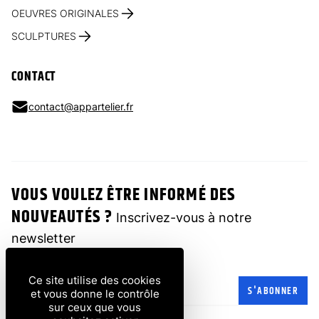
OEUVRES ORIGINALES
SCULPTURES
CONTACT
contact@appartelier.fr
VOUS VOULEZ ÊTRE INFORMÉ DES
NOUVEAUTÉS ?
Inscrivez-vous à notre
newsletter
Ce site utilise des cookies
Adresse e-mail
S'ABONNER
et vous donne le contrôle
sur ceux que vous