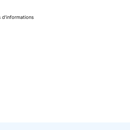
 d'informations