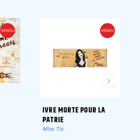
VENDU
VENDU
IVRE MORTE POUR LA
PATRIE
Miss Tic