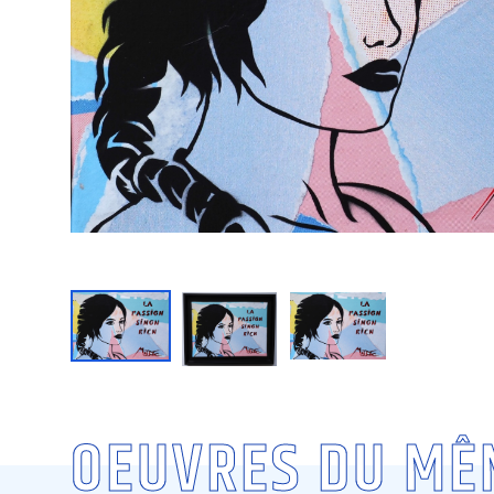
OEUVRES DU MÊ