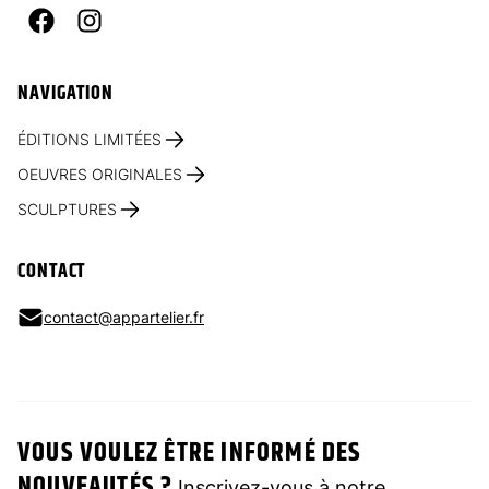
Facebook
Instagram
NAVIGATION
ÉDITIONS LIMITÉES
OEUVRES ORIGINALES
SCULPTURES
CONTACT
contact@appartelier.fr
VOUS VOULEZ ÊTRE INFORMÉ DES
NOUVEAUTÉS ?
Inscrivez-vous à notre