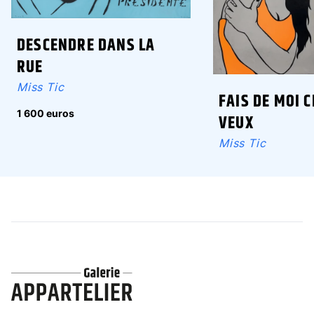
DESCENDRE DANS LA
RUE
Miss Tic
FAIS DE MOI C
1 600 euros
VEUX
Miss Tic