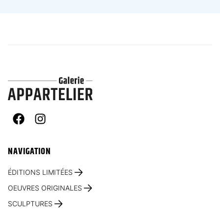
Facebook
Instagram
NAVIGATION
ÉDITIONS LIMITÉES
OEUVRES ORIGINALES
SCULPTURES