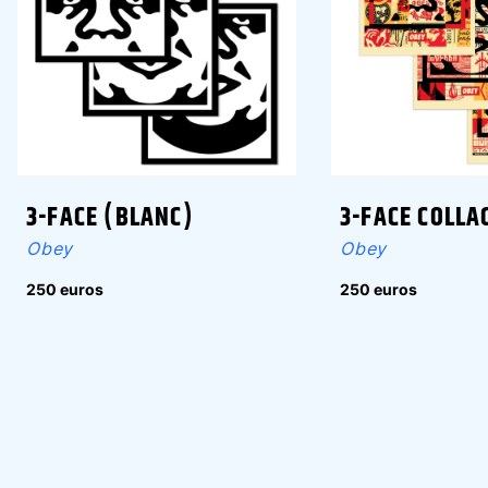
3-FACE (BLANC)
3-FACE COLLA
Obey
Obey
250 euros
250 euros