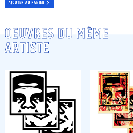
AJOUTER AU PANIER
OEUVRES DU MÊME
ARTISTE