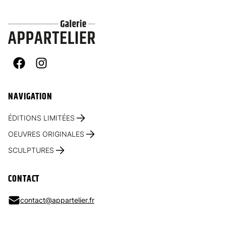
Facebook
Instagram
NAVIGATION
ÉDITIONS LIMITÉES
OEUVRES ORIGINALES
SCULPTURES
CONTACT
contact@appartelier.fr