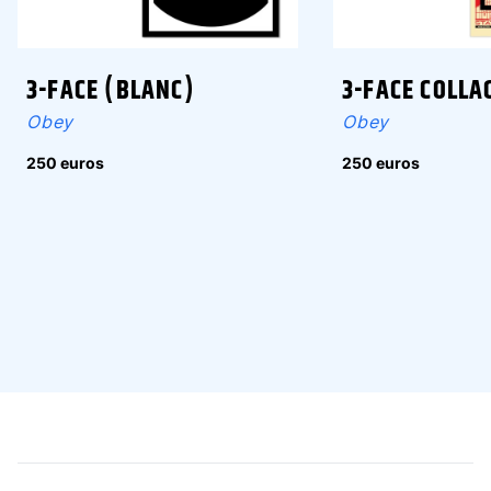
3-FACE (BLANC)
3-FACE COLLA
Obey
Obey
250 euros
250 euros