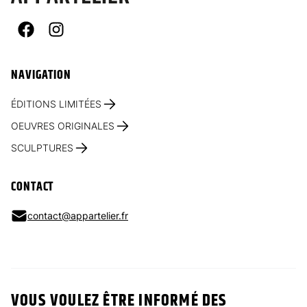
Facebook
Instagram
NAVIGATION
ÉDITIONS LIMITÉES
OEUVRES ORIGINALES
SCULPTURES
CONTACT
contact@appartelier.fr
VOUS VOULEZ ÊTRE INFORMÉ DES