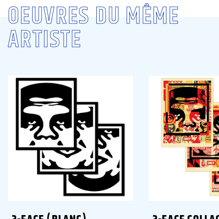
OEUVRES DU MÊME
ARTISTE