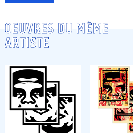
OEUVRES DU MÊME
ARTISTE