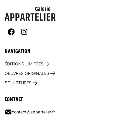
Facebook
Instagram
NAVIGATION
ÉDITIONS LIMITÉES
OEUVRES ORIGINALES
SCULPTURES
CONTACT
contact@appartelier.fr