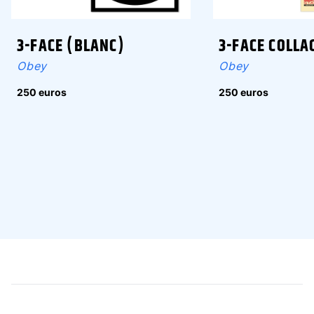
3-FACE (BLANC)
3-FACE COLLA
Obey
Obey
250 euros
250 euros