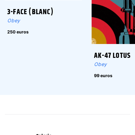
3-FACE (BLANC)
Obey
250 euros
AK-47 LOTUS
Obey
99 euros