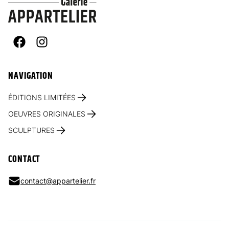
Facebook
Instagram
NAVIGATION
ÉDITIONS LIMITÉES
OEUVRES ORIGINALES
SCULPTURES
CONTACT
contact@appartelier.fr