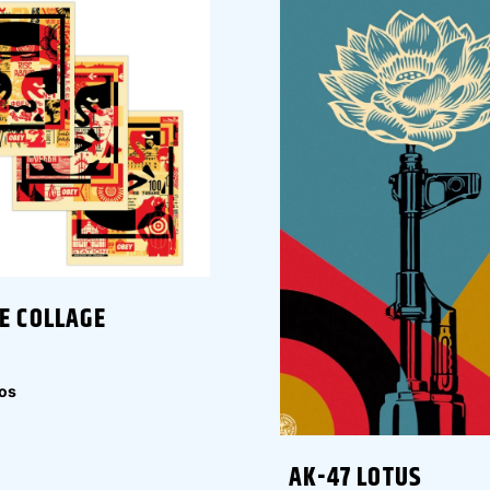
E COLLAGE
os
AK-47 LOTUS