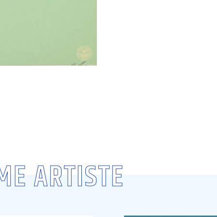
ME ARTISTE