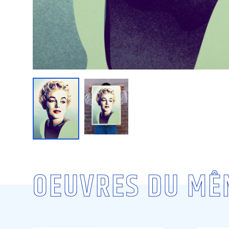
OEUVRES DU MÊ