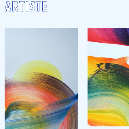
ARTISTE