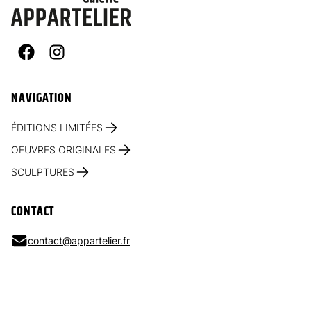
Facebook
Instagram
NAVIGATION
ÉDITIONS LIMITÉES
OEUVRES ORIGINALES
SCULPTURES
CONTACT
contact@appartelier.fr