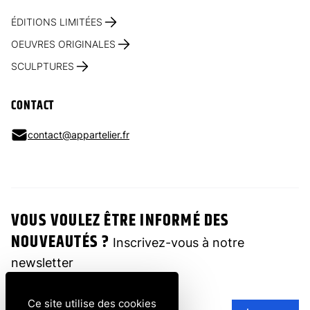
ÉDITIONS LIMITÉES
OEUVRES ORIGINALES
SCULPTURES
CONTACT
contact@appartelier.fr
VOUS VOULEZ ÊTRE INFORMÉ DES
NOUVEAUTÉS ?
Inscrivez-vous à notre
newsletter
Ce site utilise des cookies
Adresse e-mail