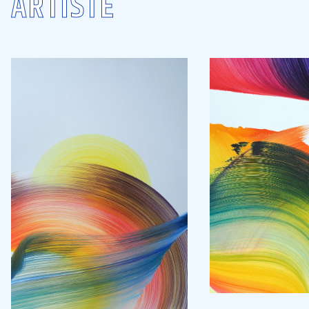
ARTISTE