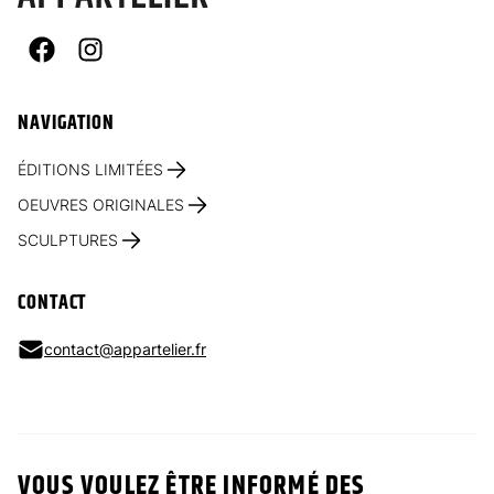
Facebook
Instagram
NAVIGATION
ÉDITIONS LIMITÉES
OEUVRES ORIGINALES
SCULPTURES
CONTACT
contact@appartelier.fr
VOUS VOULEZ ÊTRE INFORMÉ DES