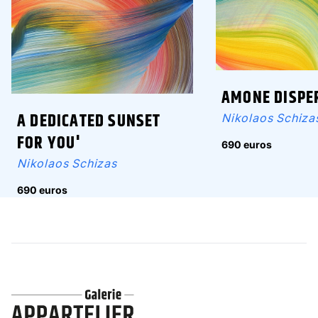
AMONE DISPE
A DEDICATED SUNSET
Nikolaos Schiza
FOR YOU'
690 euros
Nikolaos Schizas
690 euros