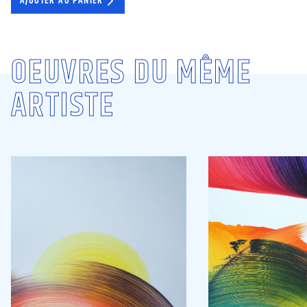
AJOUTER AU PANIER
OEUVRES DU MÊME
ARTISTE