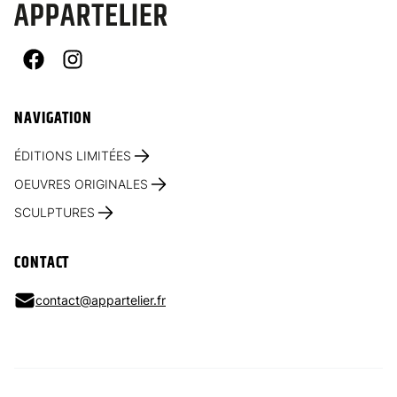
Facebook
Instagram
NAVIGATION
ÉDITIONS LIMITÉES
OEUVRES ORIGINALES
SCULPTURES
CONTACT
contact@appartelier.fr