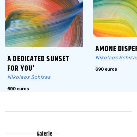
AMONE DISPE
A DEDICATED SUNSET
Nikolaos Schiza
FOR YOU'
690 euros
Nikolaos Schizas
690 euros