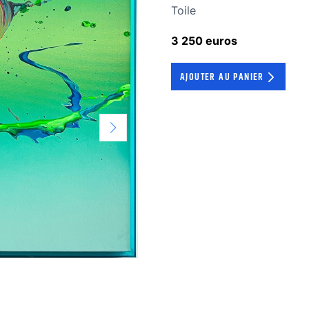
Technique
Toile
3 250 euros
AJOUTER AU PANIER