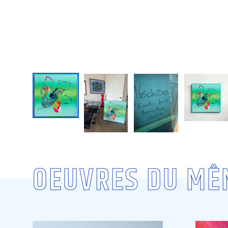
OEUVRES DU MÊ