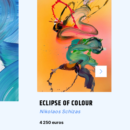
ECLIPSE OF COLOUR
Nikolaos Schizas
4 250 euros