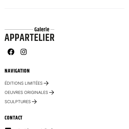
Facebook
Instagram
NAVIGATION
ÉDITIONS LIMITÉES
OEUVRES ORIGINALES
SCULPTURES
CONTACT