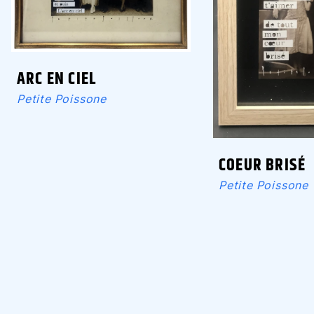
ARC EN CIEL
Petite Poissone
COEUR BRISÉ
Petite Poissone