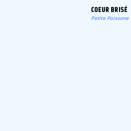
COEUR BRISÉ
Petite Poissone