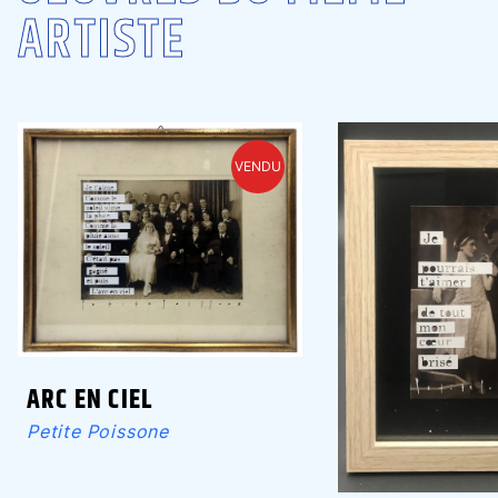
ARTISTE
VENDU
ARC EN CIEL
Petite Poissone