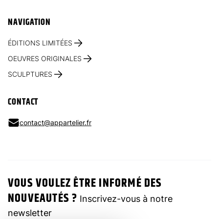
NAVIGATION
ÉDITIONS LIMITÉES
OEUVRES ORIGINALES
SCULPTURES
CONTACT
contact@appartelier.fr
VOUS VOULEZ ÊTRE INFORMÉ DES
NOUVEAUTÉS ?
Inscrivez-vous à notre
newsletter