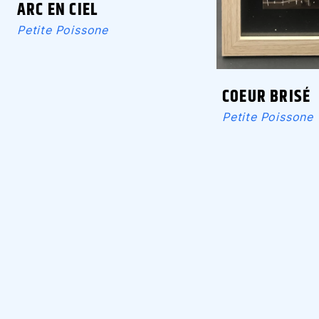
ARC EN CIEL
Petite Poissone
COEUR BRISÉ
Petite Poissone