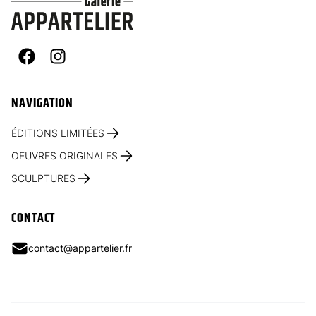
Facebook
Instagram
NAVIGATION
ÉDITIONS LIMITÉES
OEUVRES ORIGINALES
SCULPTURES
CONTACT
contact@appartelier.fr