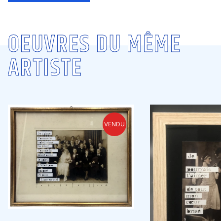
OEUVRES DU MÊME
ARTISTE
VENDU