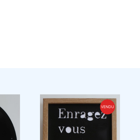
VENDU