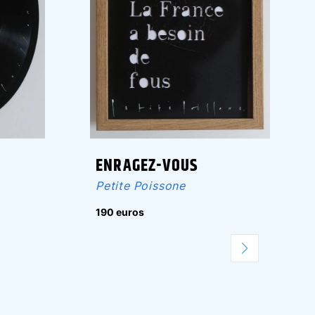
ENRAGEZ-VOUS
Petite Poissone
190 euros