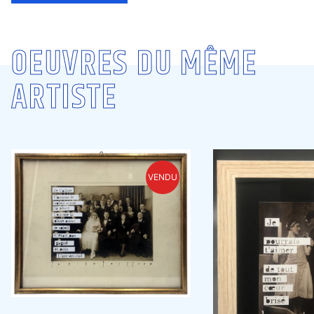
OEUVRES DU MÊME
ARTISTE
VENDU