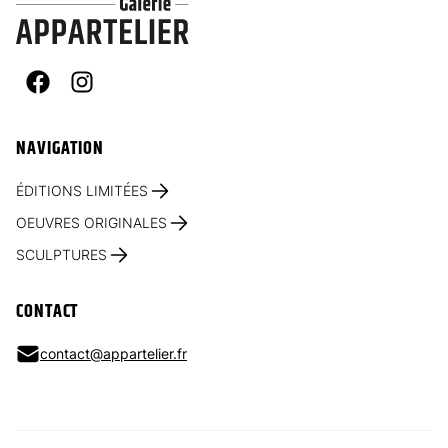
Facebook
Instagram
NAVIGATION
ÉDITIONS LIMITÉES
OEUVRES ORIGINALES
SCULPTURES
CONTACT
contact@appartelier.fr