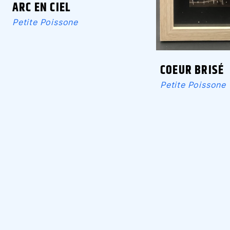
ARC EN CIEL
Petite Poissone
COEUR BRISÉ
Petite Poissone