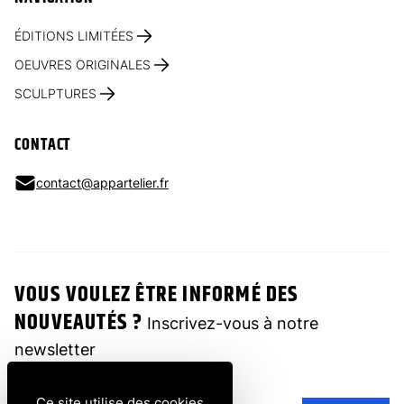
ÉDITIONS LIMITÉES
OEUVRES ORIGINALES
SCULPTURES
CONTACT
contact@appartelier.fr
VOUS VOULEZ ÊTRE INFORMÉ DES
NOUVEAUTÉS ?
Inscrivez-vous à notre
newsletter
Ce site utilise des cookies