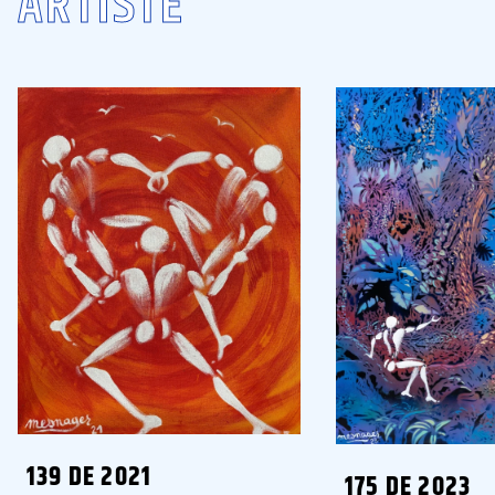
ARTISTE
139 DE 2021
175 DE 2023