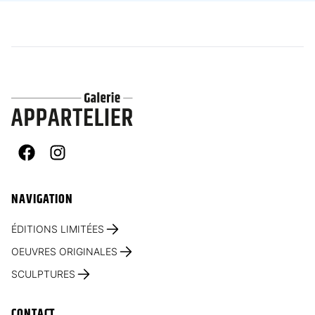
Facebook
Instagram
NAVIGATION
ÉDITIONS LIMITÉES
OEUVRES ORIGINALES
SCULPTURES
CONTACT