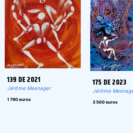
139 DE 2021
175 DE 2023
Jérôme Mesnager
Jérôme Mesnag
1 790 euros
3 500 euros