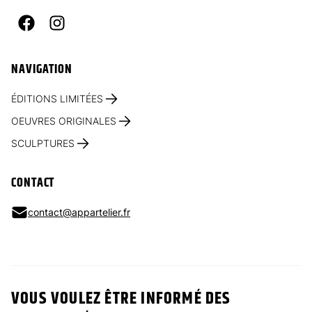
Facebook
Instagram
NAVIGATION
ÉDITIONS LIMITÉES
OEUVRES ORIGINALES
SCULPTURES
CONTACT
contact@appartelier.fr
VOUS VOULEZ ÊTRE INFORMÉ DES