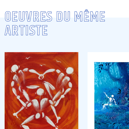
OEUVRES DU MÊME
ARTISTE