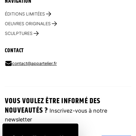
NAVIGATION
ÉDITIONS LIMITÉES
OEUVRES ORIGINALES
SCULPTURES
CONTACT
contact@appartelier.fr
VOUS VOULEZ ÊTRE INFORMÉ DES
NOUVEAUTÉS ?
Inscrivez-vous à notre
newsletter