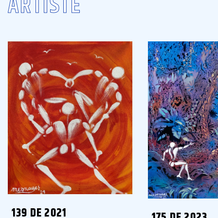
ARTISTE
139 DE 2021
175 DE 2023